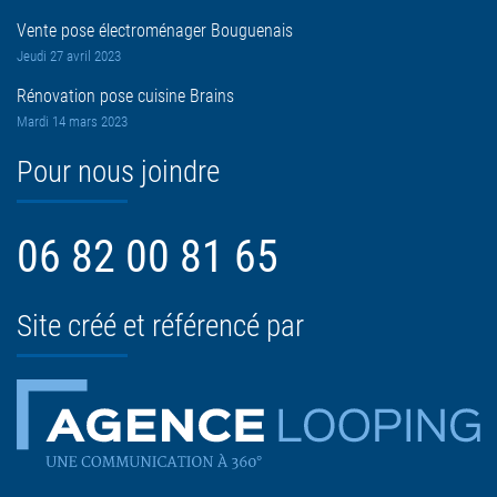
Vente pose électroménager Bouguenais
Jeudi 27 avril 2023
Rénovation pose cuisine Brains
Mardi 14 mars 2023
Pour nous joindre
06 82 00 81 65
Site créé et référencé par