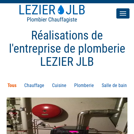
Men
Réalisations de
l'entreprise de plomberie
LEZIER JLB
Tous
Chauffage
Cuisine
Plomberie
Salle de bain