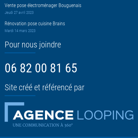
Vente pose électroménager Bouguenais
Jeudi 27 avril 2023
Rénovation pose cuisine Brains
Mardi 14 mars 2023
Pour nous joindre
06 82 00 81 65
Site créé et référencé par