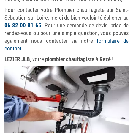
Pour contacter votre Plombier chauffagiste sur Saint-
Sébastien-sur-Loire, merci de bien vouloir téléphoner au
06 82 00 81 65
. Pour une demande de devis, prise de
rendez-vous ou pour une simple question, vous pouvez
également nous contacter via notre
formulaire de
contact.
LEZIER JLB
, votre
plombier chauffagiste
à
Rezé
!